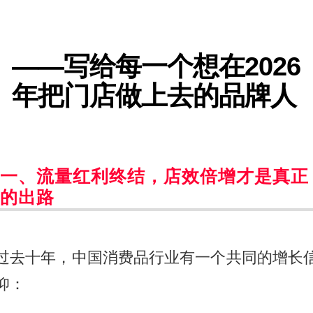
——写给每一个想在2026
年把门店做上去的品牌人
一、流量红利终结，店效倍增才是真正
的出路
过去十年，中国消费品行业有一个共同的增长
仰：