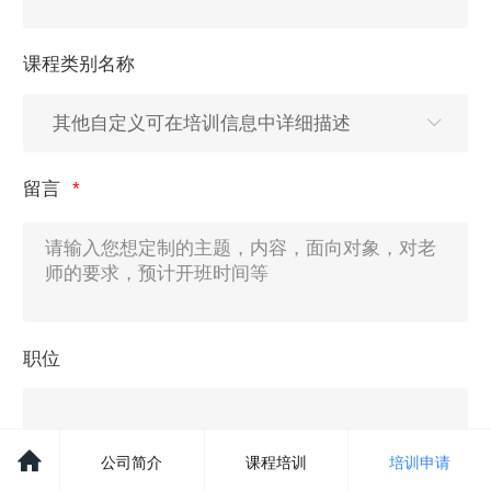
课程类别名称
留言
职位
公司简介
课程培训
培训申请
邮箱