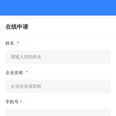
华珞咨询-企业增长伙伴
在线申请
姓名
企业名称
手机号