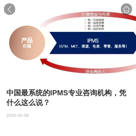
中国最系统的IPMS专业咨询机构，凭
什么这么说？
2026-05-08